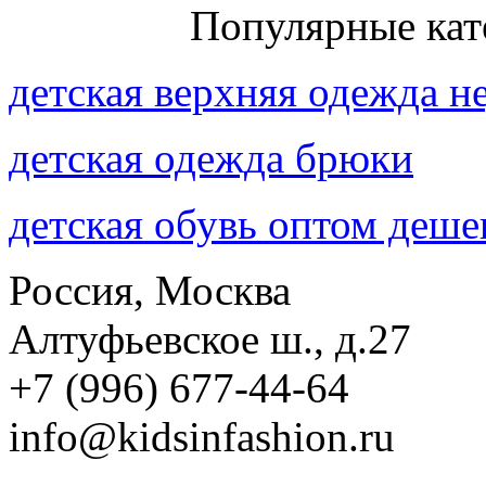
Присоединяйтесь к нам:
Популярные кат
детская верхняя одежда н
детская одежда брюки
детская обувь оптом деше
Россия, Москва
Алтуфьевское ш., д.27
+7 (996) 677-44-64
info@kidsinfashion.ru