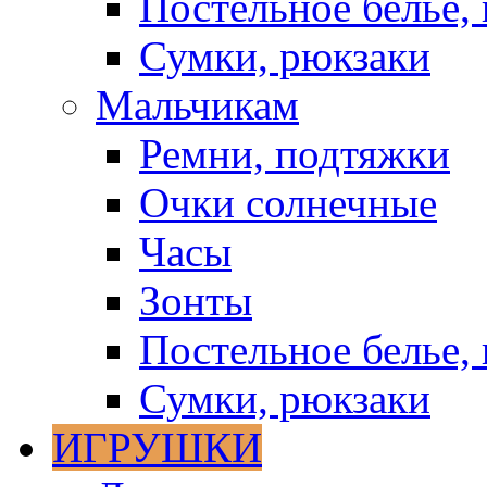
Постельное белье, 
Сумки, рюкзаки
Мальчикам
Ремни, подтяжки
Очки солнечные
Часы
Зонты
Постельное белье, 
Сумки, рюкзаки
ИГРУШКИ