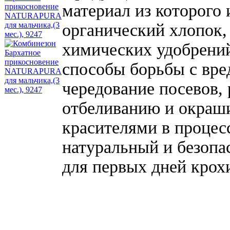
материал из которого 
органический хлопок,
химических удобрений
способы борьбы с вре
чередование посевов, 
отбеливанию и окраш
красителями в процес
натуральный и безопа
для первых дней крох