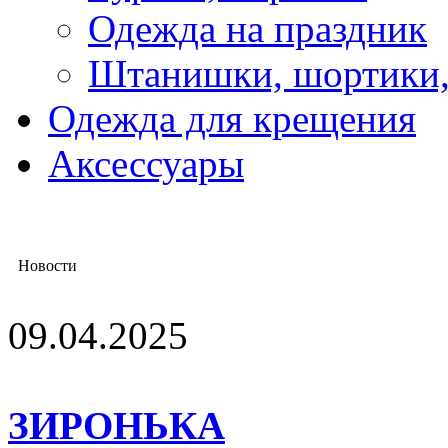
Одежда на праздник
Штанишки, шортики
Одежда для крещения
Аксессуары
Новости
09.04.2025
ЗИРОНЬКА