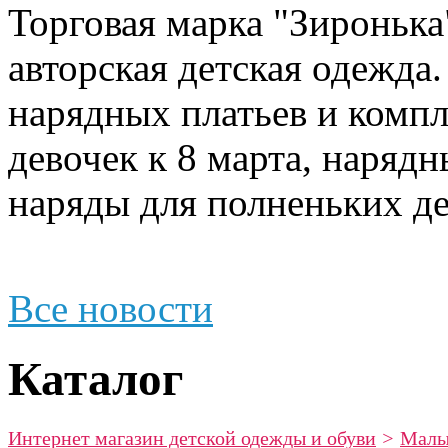
Торговая марка "Зиронька"
авторская детская одежда
нарядных платьев и компл
девочек к 8 марта, наряд
наряды для полненьких де
Все новости
Каталог
Интернет магазин детской одежды и обуви
>
Мал