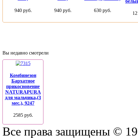
белый
940 руб.
940 руб.
630 руб.
12
Вы недавно смотрели
Комбинезон
Бархатное
прикосновение
NATURAPURA
для мальчика,(3
мес.), 9247
2585 руб.
Все права защищены © 19