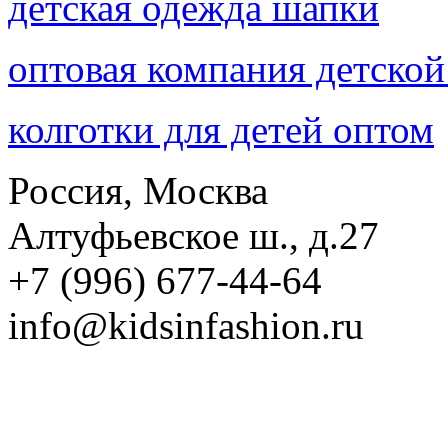
детская одежда шапки
оптовая компания детско
колготки для детей оптом
Россия, Москва
Алтуфьевское ш., д.27
+7 (996) 677-44-64
info@kidsinfashion.ru