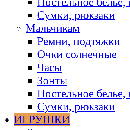
Постельное белье, 
Сумки, рюкзаки
Мальчикам
Ремни, подтяжки
Очки солнечные
Часы
Зонты
Постельное белье, 
Сумки, рюкзаки
ИГРУШКИ