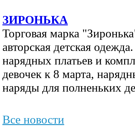
ЗИРОНЬКА
Торговая марка "Зиронька"
авторская детская одежда
нарядных платьев и компл
девочек к 8 марта, наряд
наряды для полненьких де
Все новости