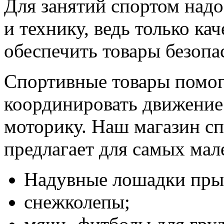
Для занятий спортом над
и технику, ведь только к
обеспечить товары безопа
Спортивные товары помо
координировать движение р
моторику. Наш магазин сп
предлагает для самых мал
Надувные лошадки пры
снежколепы;