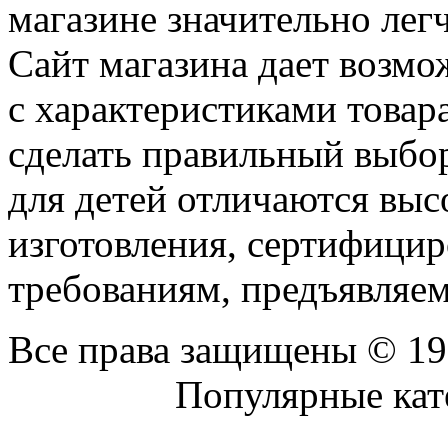
магазине значительно лег
Сайт магазина дает возм
с характеристиками товара
сделать правильный выбор
для детей отличаются выс
изготовления, сертифицир
требованиям, предъявляем
Все права защищены © 19
Присоединяйтесь к нам:
Популярные кат