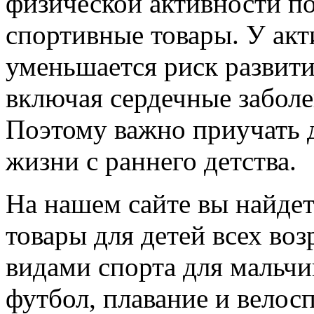
физической активности п
спортивные товары. У ак
уменьшается риск развити
включая сердечные заболе
Поэтому важно приучать д
жизни с раннего детства.
На нашем сайте вы найде
товары для детей всех в
видами спорта для мальчик
футбол, плавание и велосп