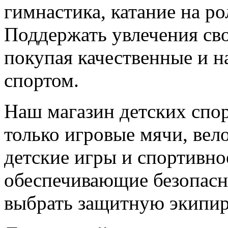
гимнастика, катание на р
Поддержать увлечения сво
покупая качественные и н
спортом.
Наш магазин детских спор
только игровые мячи, вел
детские игры и спортивно
обеспечивающие безопасно
выбрать защитную экипир