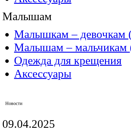
Малышам
Mалышкам – девочкам (
Малышам – мальчикам 
Одежда для крещения
Аксессуары
Новости
09.04.2025