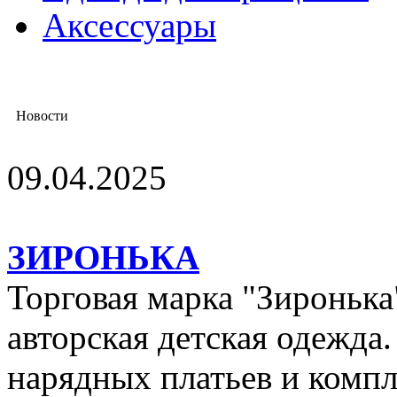
Аксессуары
Новости
09.04.2025
ЗИРОНЬКА
Торговая марка "Зиронька"
авторская детская одежда
нарядных платьев и компл