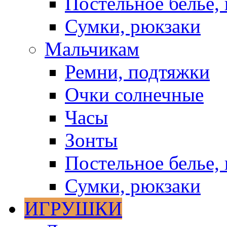
Постельное белье, 
Сумки, рюкзаки
Мальчикам
Ремни, подтяжки
Очки солнечные
Часы
Зонты
Постельное белье, 
Сумки, рюкзаки
ИГРУШКИ