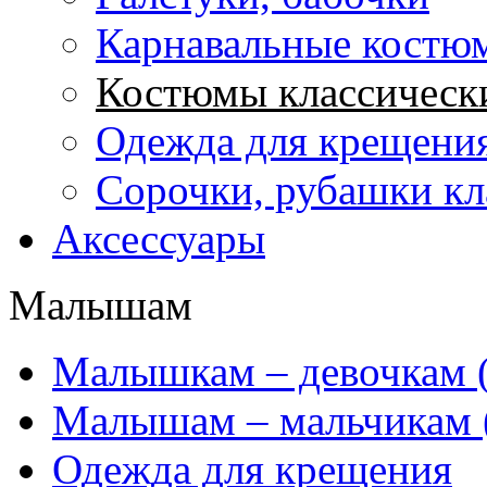
Карнавальные костю
Костюмы классически
Одежда для крещени
Сорочки, рубашки кл
Аксессуары
Малышам
Mалышкам – девочкам (
Малышам – мальчикам 
Одежда для крещения