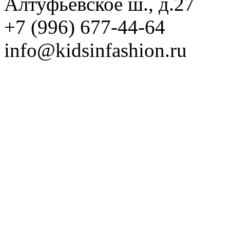
Алтуфьевское ш., д.27
+7 (996) 677-44-64
info@kidsinfashion.ru