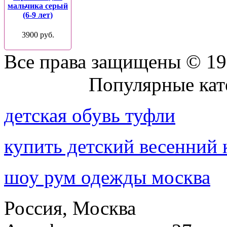
мальчика серый
(6-9 лет)
3900 руб.
Все права защищены © 19
Присоединяйтесь к нам:
Популярные кат
детская обувь туфли
купить детский весенний
шоу рум одежды москва
Россия, Москва