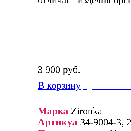
3 900 руб.
В корзину
купить в 1
Марка
Zironka
Артикул
34-9004-3, 