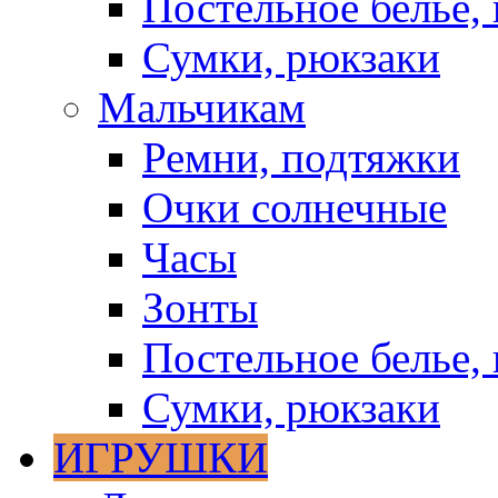
Постельное белье, 
Сумки, рюкзаки
Мальчикам
Ремни, подтяжки
Очки солнечные
Часы
Зонты
Постельное белье, 
Сумки, рюкзаки
ИГРУШКИ