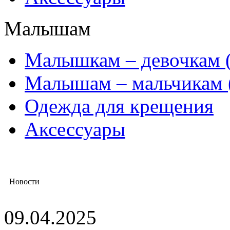
Малышам
Mалышкам – девочкам (
Малышам – мальчикам 
Одежда для крещения
Аксессуары
Новости
09.04.2025