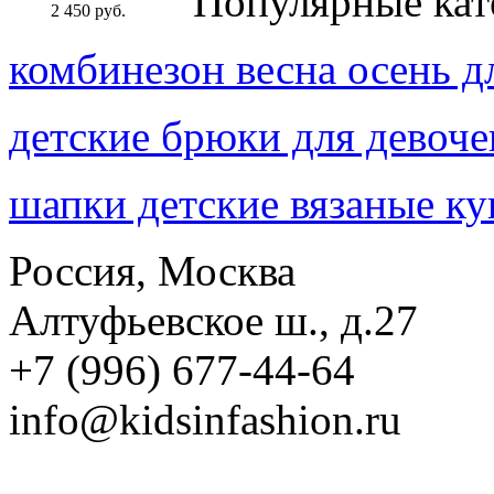
Популярные кат
2 450 руб.
комбинезон весна осень д
детские брюки для девоче
шапки детские вязаные ку
Россия, Москва
Алтуфьевское ш., д.27
+7 (996) 677-44-64
info@kidsinfashion.ru