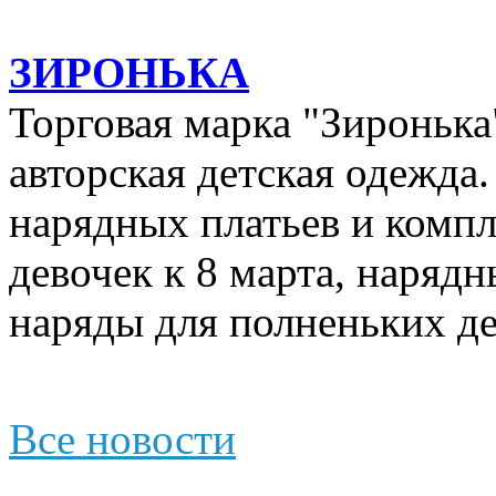
ЗИРОНЬКА
Торговая марка "Зиронька"
авторская детская одежда
нарядных платьев и компл
девочек к 8 марта, наряд
наряды для полненьких де
Все новости