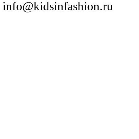
info@kidsinfashion.ru