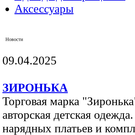
Аксессуары
Новости
09.04.2025
ЗИРОНЬКА
Торговая марка "Зиронька"
авторская детская одежда
нарядных платьев и компл