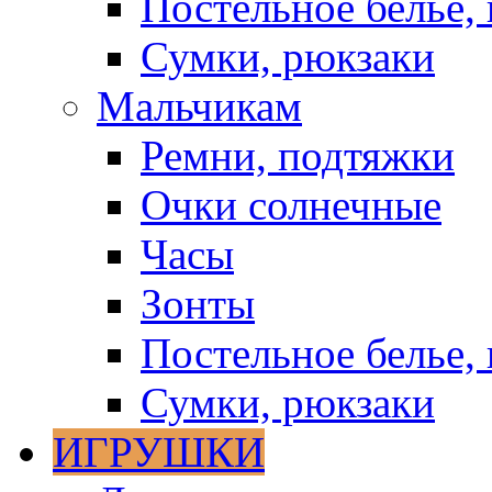
Постельное белье, 
Сумки, рюкзаки
Мальчикам
Ремни, подтяжки
Очки солнечные
Часы
Зонты
Постельное белье, 
Сумки, рюкзаки
ИГРУШКИ