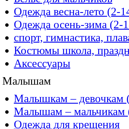
Одежда весна-лето (2-1
Одежда осень-зима (2-1
спорт, гимнастика, пла
Костюмы школа, праздн
Аксессуары
Малышам
Mалышкам – девочкам (
Малышам – мальчикам 
Одежда для крещения