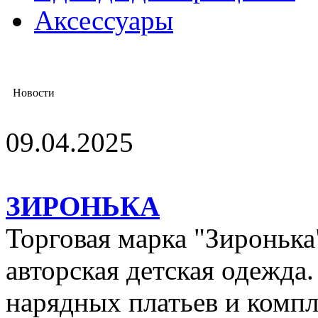
Аксессуары
Новости
09.04.2025
ЗИРОНЬКА
Торговая марка "Зиронька"
авторская детская одежда
нарядных платьев и компл