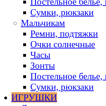
Постельное белье, 
Сумки, рюкзаки
Мальчикам
Ремни, подтяжки
Очки солнечные
Часы
Зонты
Постельное белье, 
Сумки, рюкзаки
ИГРУШКИ