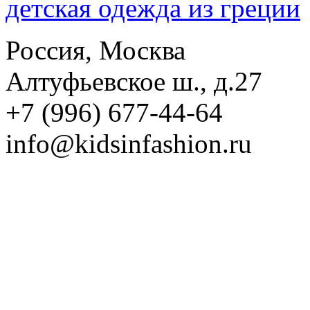
детская одежда из греции
Россия, Москва
Алтуфьевское ш., д.27
+7 (996) 677-44-64
info@kidsinfashion.ru