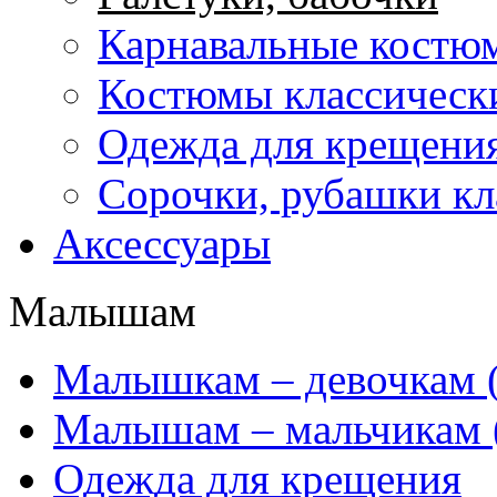
Карнавальные костю
Костюмы классически
Одежда для крещени
Сорочки, рубашки кл
Аксессуары
Малышам
Mалышкам – девочкам (
Малышам – мальчикам 
Одежда для крещения