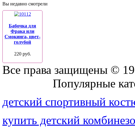
Вы недавно смотрели
Бабочка для
Фрака или
Смокинга, цвет-
голубой
220 руб.
Все права защищены © 19
Присоединяйтесь к нам:
Популярные кат
детский спортивный кост
купить детский комбинез