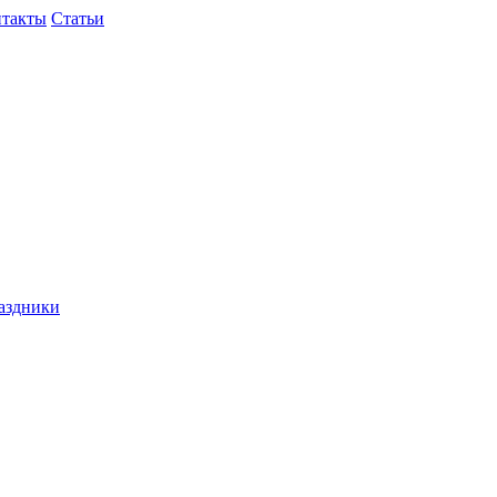
нтакты
Статьи
раздники