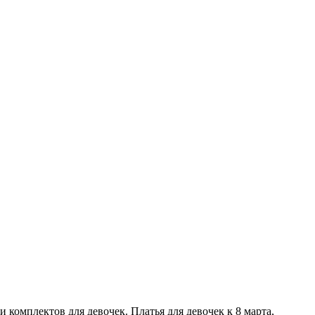
 комплектов для девочек. Платья для девочек к 8 марта,