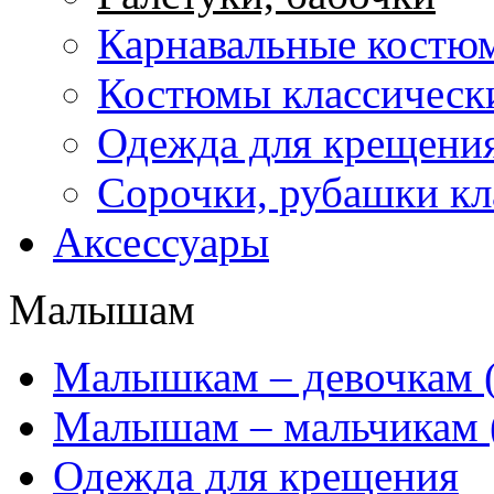
Карнавальные костю
Костюмы классически
Одежда для крещени
Сорочки, рубашки кл
Аксессуары
Малышам
Mалышкам – девочкам (
Малышам – мальчикам 
Одежда для крещения