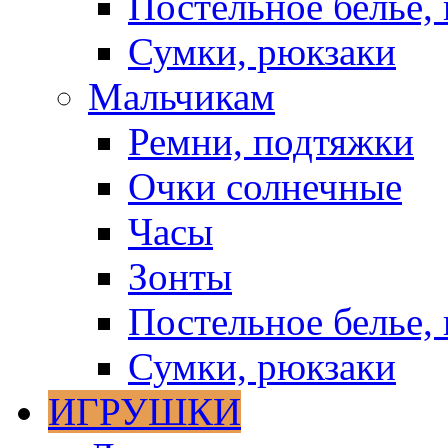
Постельное белье, 
Сумки, рюкзаки
Мальчикам
Ремни, подтяжки
Очки солнечные
Часы
Зонты
Постельное белье, 
Сумки, рюкзаки
ИГРУШКИ