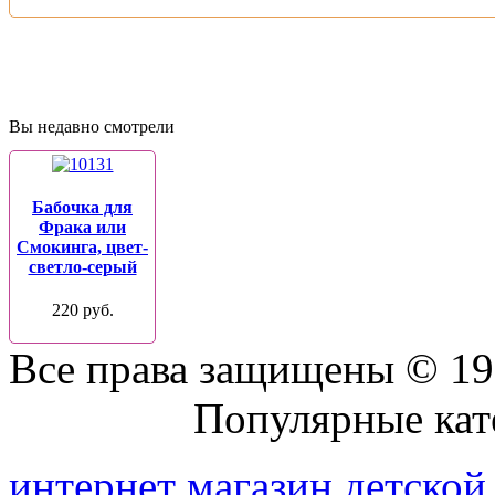
Вы недавно смотрели
Бабочка для
Фрака или
Смокинга, цвет-
светло-серый
220 руб.
Все права защищены © 19
Присоединяйтесь к нам:
Популярные кат
интернет магазин детско