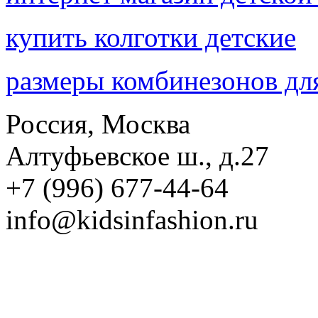
купить колготки детские
размеры комбинезонов дл
Россия, Москва
Алтуфьевское ш., д.27
+7 (996) 677-44-64
info@kidsinfashion.ru