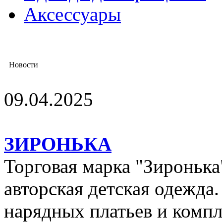
Аксессуары
Новости
09.04.2025
ЗИРОНЬКА
Торговая марка "Зиронька"
авторская детская одежда
нарядных платьев и компл