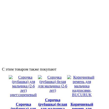
С этим товаром также покупают
Сорочка
Сорочка
(рубашка) белая
Коричневый
(рубашка) для
для мальчика
ремень для