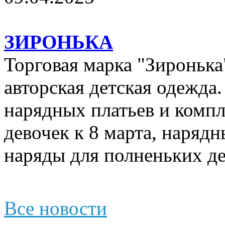
ЗИРОНЬКА
Торговая марка "Зиронька"
авторская детская одежда
нарядных платьев и компл
девочек к 8 марта, наряд
наряды для полненьких де
Все новости