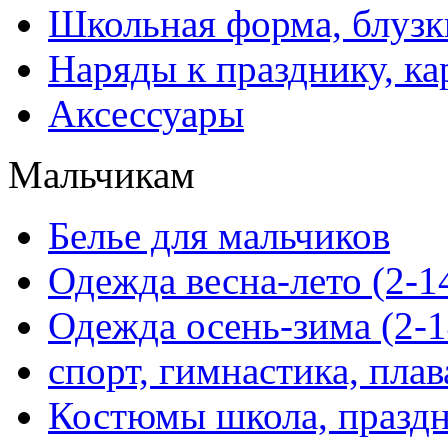
Школьная форма, блузк
Наряды к празднику, ка
Аксессуары
Мальчикам
Белье для мальчиков
Одежда весна-лето (2-1
Одежда осень-зима (2-1
спорт, гимнастика, пла
Костюмы школа, праздн