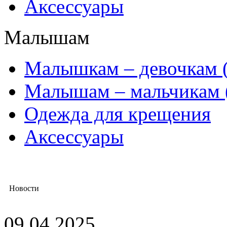
Аксессуары
Малышам
Mалышкам – девочкам (
Малышам – мальчикам 
Одежда для крещения
Аксессуары
Новости
09.04.2025