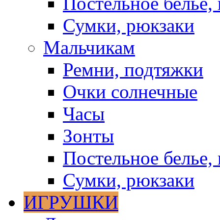
Постельное белье, 
Сумки, рюкзаки
Мальчикам
Ремни, подтяжки
Очки солнечные
Часы
Зонты
Постельное белье, 
Сумки, рюкзаки
ИГРУШКИ