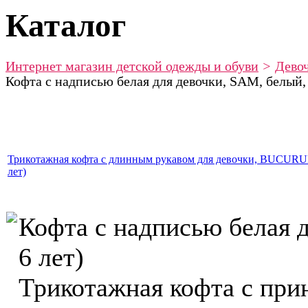
Каталог
Интернет магазин детской одежды и обуви
>
Дево
Кофта с надписью белая для девочки, SAM, белый, ( 
Трикотажная кофта с длинным рукавом для девочки, BUCURUK
лет)
Кофта с надписью белая дл
6 лет)
Трикотажная кофта с при