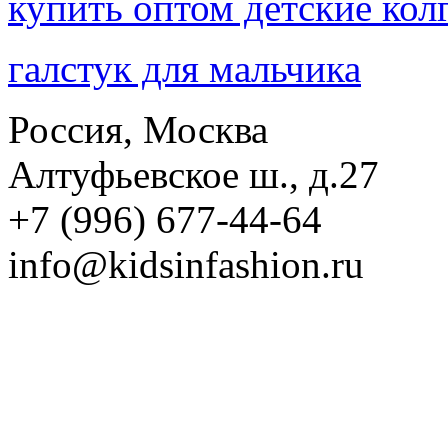
купить оптом детские кол
галстук для мальчика
Россия, Москва
Алтуфьевское ш., д.27
+7 (996) 677-44-64
info@kidsinfashion.ru