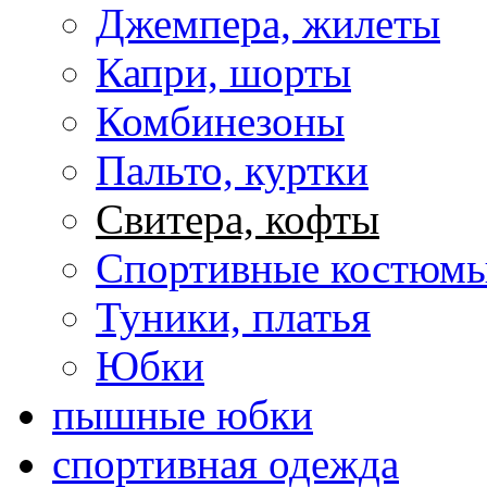
Джемпера, жилеты
Капри, шорты
Комбинезоны
Пальто, куртки
Свитера, кофты
Спортивные костюмы
Туники, платья
Юбки
пышные юбки
спортивная одежда