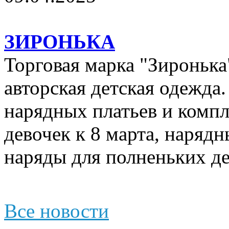
ЗИРОНЬКА
Торговая марка "Зиронька"
авторская детская одежда
нарядных платьев и компл
девочек к 8 марта, наряд
наряды для полненьких де
Все новости