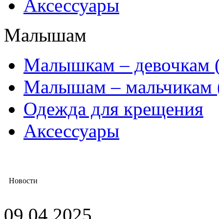
Аксессуары
Малышам
Mалышкам – девочкам (
Малышам – мальчикам 
Одежда для крещения
Аксессуары
Новости
09.04.2025