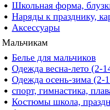
Школьная форма, блузк
Наряды к празднику, ка
Аксессуары
Мальчикам
Белье для мальчиков
Одежда весна-лето (2-1
Одежда осень-зима (2-1
спорт, гимнастика, пла
Костюмы школа, праздн