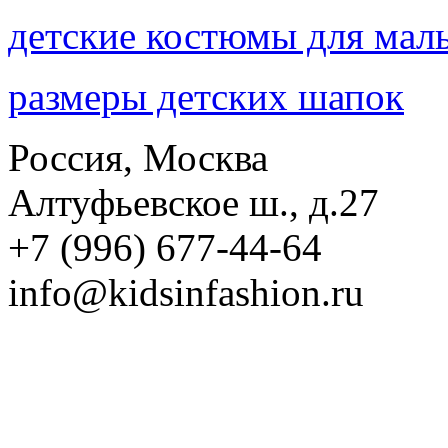
детские костюмы для мал
размеры детских шапок
Россия, Москва
Алтуфьевское ш., д.27
+7 (996) 677-44-64
info@kidsinfashion.ru