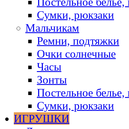
Постельное белье, 
Сумки, рюкзаки
Мальчикам
Ремни, подтяжки
Очки солнечные
Часы
Зонты
Постельное белье, 
Сумки, рюкзаки
ИГРУШКИ