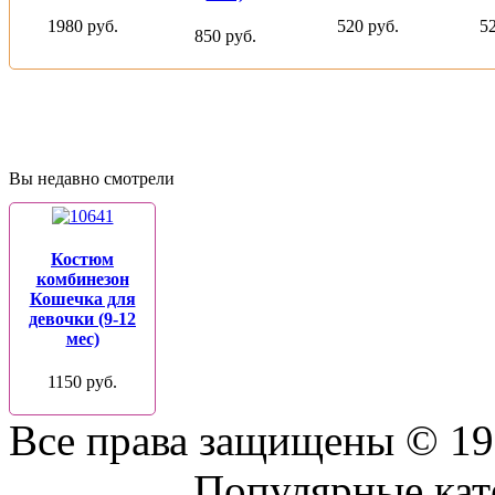
1980 руб.
520 руб.
52
850 руб.
Вы недавно смотрели
Костюм
комбинезон
Кошечка для
девочки (9-12
мес)
1150 руб.
Все права защищены © 19
Присоединяйтесь к нам:
Популярные кат