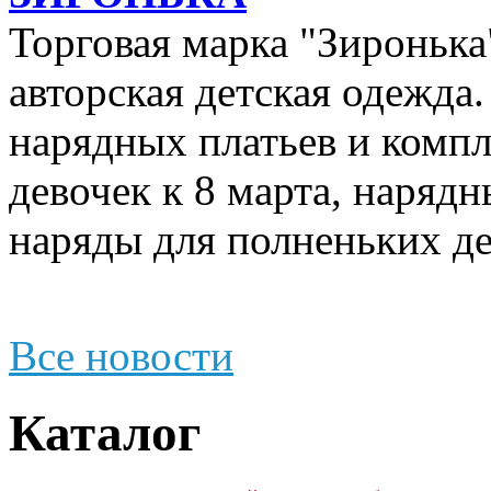
Торговая марка "Зиронька"
авторская детская одежда
нарядных платьев и компл
девочек к 8 марта, наряд
наряды для полненьких де
Все новости
Каталог