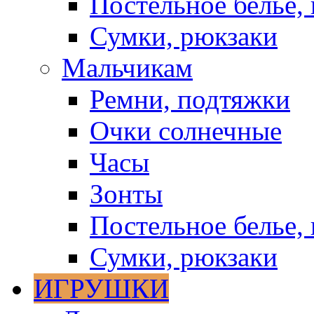
Постельное белье, 
Сумки, рюкзаки
Мальчикам
Ремни, подтяжки
Очки солнечные
Часы
Зонты
Постельное белье, 
Сумки, рюкзаки
ИГРУШКИ