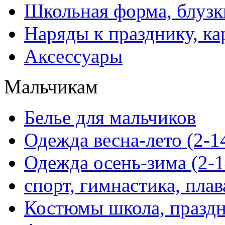
Школьная форма, блузк
Наряды к празднику, ка
Аксессуары
Мальчикам
Белье для мальчиков
Одежда весна-лето (2-1
Одежда осень-зима (2-1
спорт, гимнастика, пла
Костюмы школа, праздн