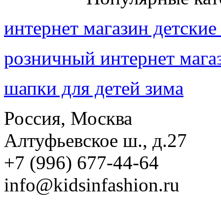
интернет магазин детские
розничный интернет мага
шапки для детей зима
Россия, Москва
Алтуфьевское ш., д.27
+7 (996) 677-44-64
info@kidsinfashion.ru