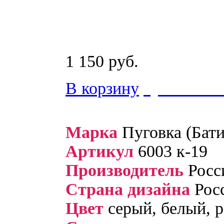
1 150 руб.
В корзину
купить в 1
Марка
Пуговка (Бати
Артикул
6003 к-19
Производитель
Росс
Страна дизайна
Рос
Цвет
серый, белый, 