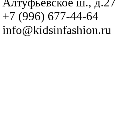
Алтуфьевское ш., д.27
+7 (996) 677-44-64
info@kidsinfashion.ru