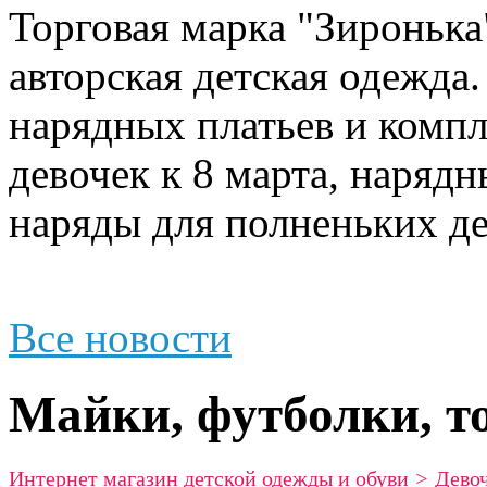
Торговая марка "Зиронька"
авторская детская одежда
нарядных платьев и компл
девочек к 8 марта, наряд
наряды для полненьких де
Все новости
Майки, футболки, т
Интернет магазин детской одежды и обуви
>
Дево