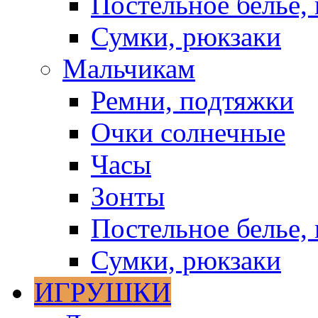
Постельное белье, 
Сумки, рюкзаки
Мальчикам
Ремни, подтяжки
Очки солнечные
Часы
Зонты
Постельное белье, 
Сумки, рюкзаки
ИГРУШКИ