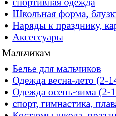
спортивная одежда
Школьная форма, блузк
Наряды к празднику, ка
Аксессуары
Мальчикам
Белье для мальчиков
Одежда весна-лето (2-1
Одежда осень-зима (2-1
спорт, гимнастика, пла
Костюмы школа, праздн